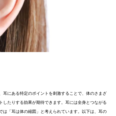
、耳にある特定のポイントを刺激することで、体のさまざ
トしたりする効果が期待できます。耳には全身とつながる
では「耳は体の縮図」と考えられています。以下は、耳の