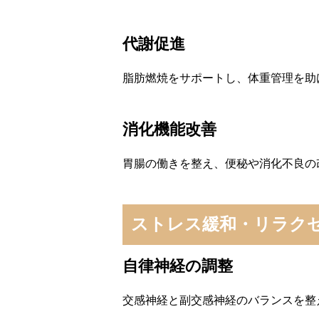
代謝促進
脂肪燃焼をサポートし、体重管理を助
消化機能改善
胃腸の働きを整え、便秘や消化不良の
ストレス緩和・リラク
自律神経の調整
交感神経と副交感神経のバランスを整