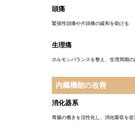
頭痛
緊張性頭痛や片頭痛の緩和を助ける
生理痛
ホルモンバランスを整え、生理周期の
内臓機能の改善
消化器系
胃腸の働きを活性化し、消化吸収を促