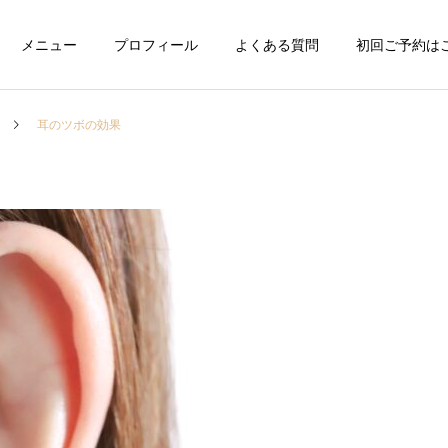
メニュー
プロフィール
よくある質問
初回ご予約は
耳のツボの効果