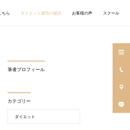
こちら
ダイエット成功の秘訣
お客様の声
スクール
筆者プロフィール
カテゴリー
ダイエット