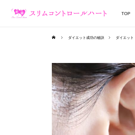
TOP
ダイエット成功の秘訣
ダイエット