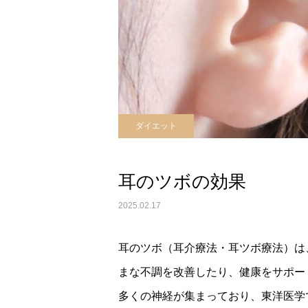
ダイエット
耳のツボの効果
2025.02.17
耳のツボ（耳介療法・耳ツボ療法）は
まな不調を改善したり、健康をサポー
多くの神経が集まっており、東洋医学