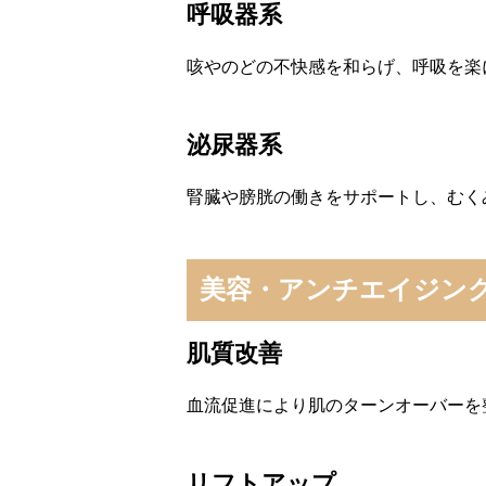
呼吸器系
咳やのどの不快感を和らげ、呼吸を楽
泌尿器系
腎臓や膀胱の働きをサポートし、むく
美容・アンチエイジン
肌質改善
血流促進により肌のターンオーバーを
リフトアップ